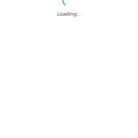
Loading…