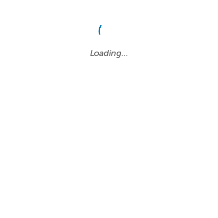
Loading…