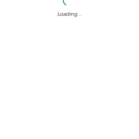
Loading…