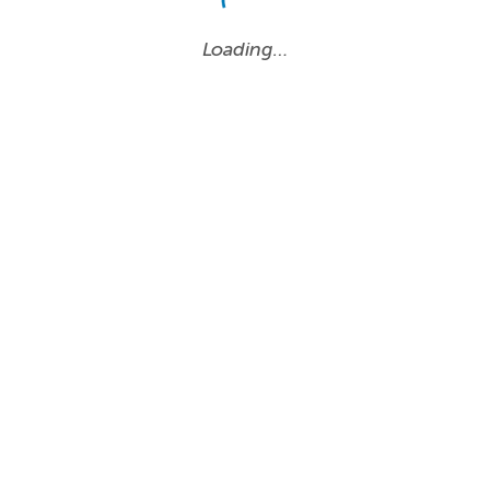
Loading…