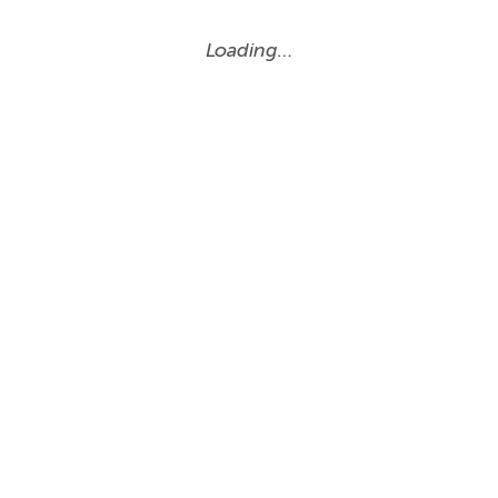
Loading…