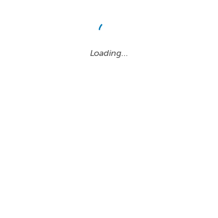
Loading…