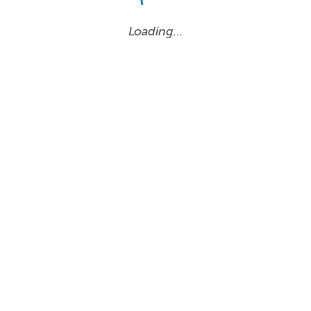
Loading…