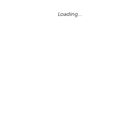
Loading…