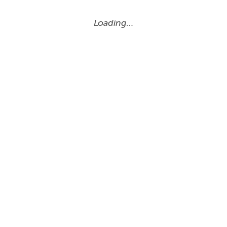
Loading…