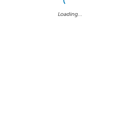
Loading…