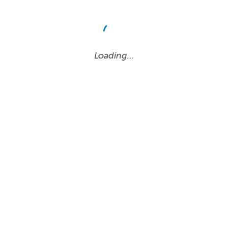
Loading…