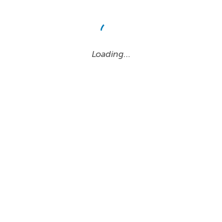
Loading…