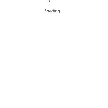
Loading…