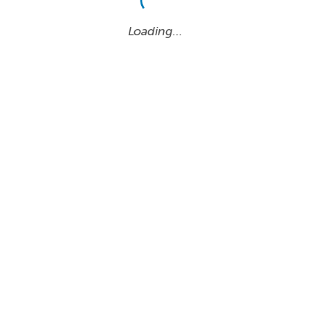
Loading…