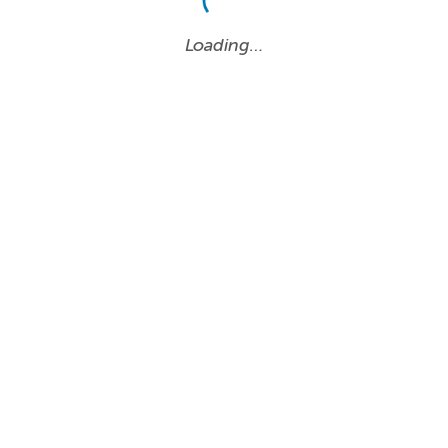
Loading…