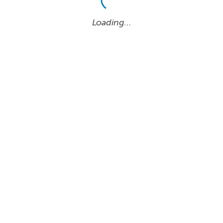
Loading…