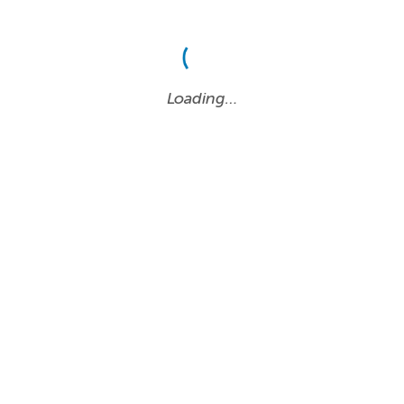
Loading…