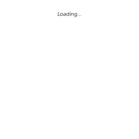
Loading…