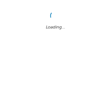
Loading…