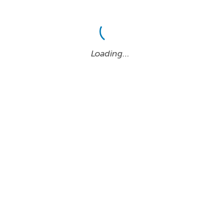
Loading…