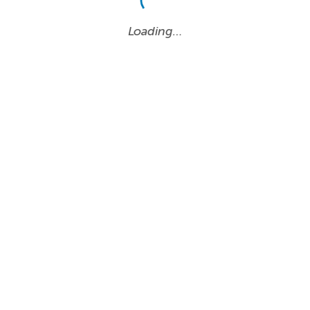
Loading…