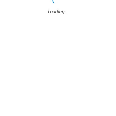
Loading…