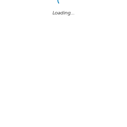
Loading…