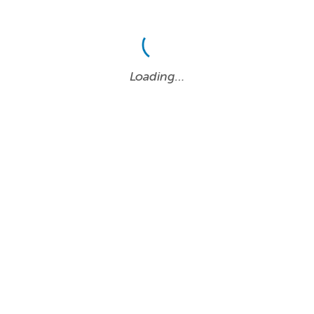
Loading…