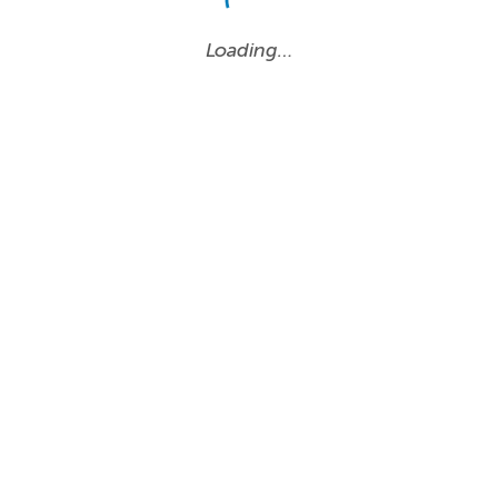
Loading…