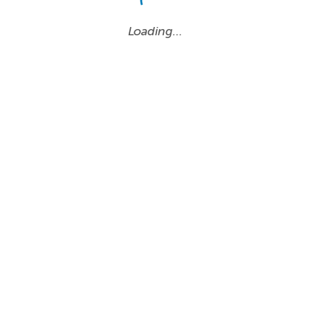
Loading…