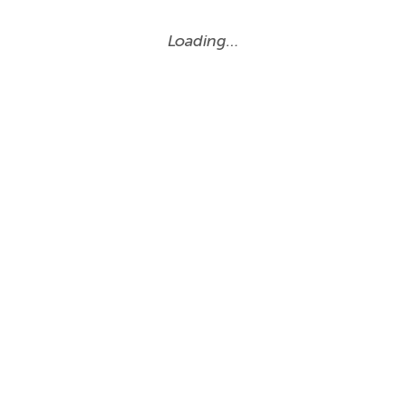
Loading…