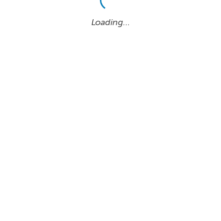
Loading…