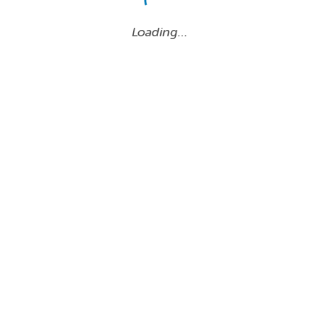
Loading…