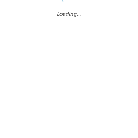
Loading…