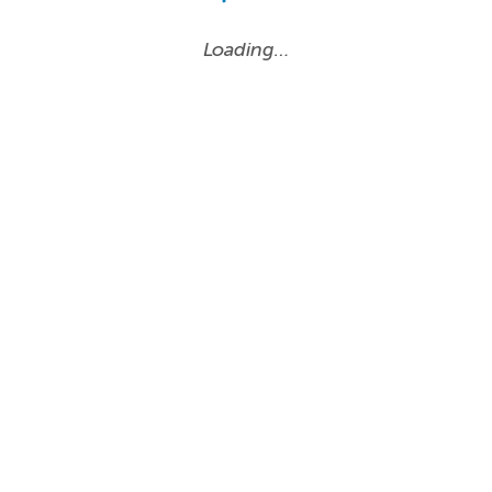
Loading…