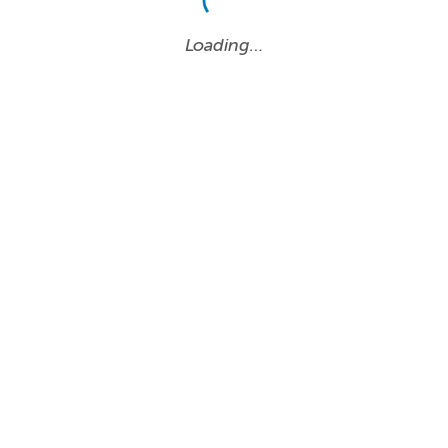
Loading…