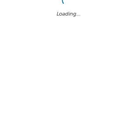
Loading…