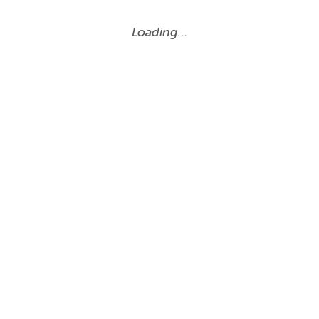
Loading…