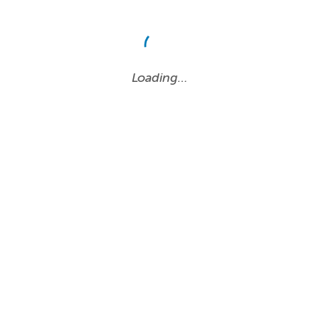
Loading…