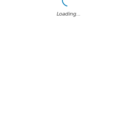
Loading…