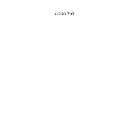
Loading…