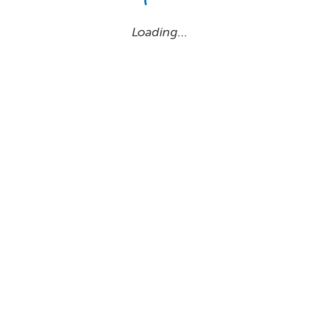
Loading…