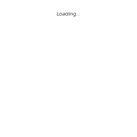
Loading…