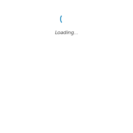
Loading…