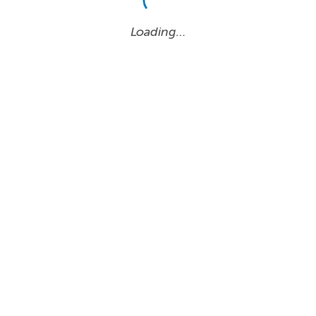
Loading…