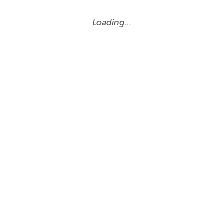
Loading…