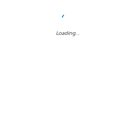
Loading…