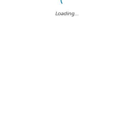
Loading…