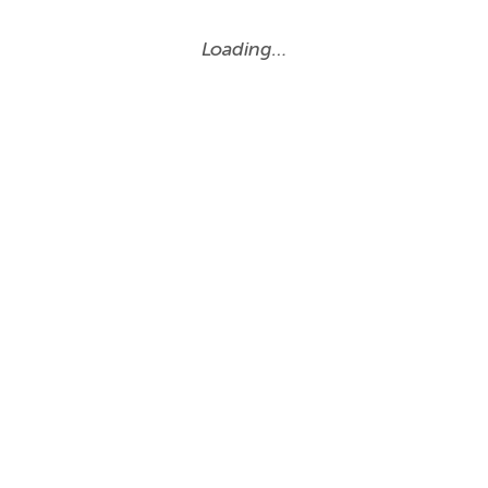
Loading…