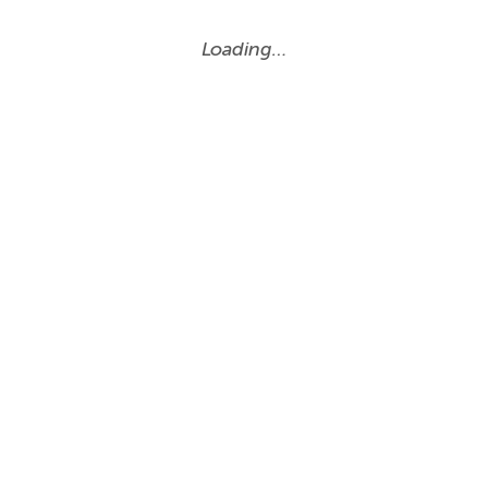
Loading…