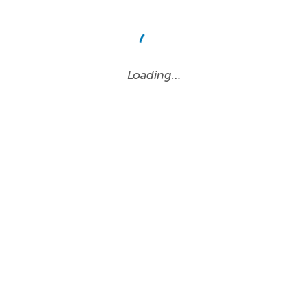
Loading…