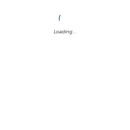
Loading…