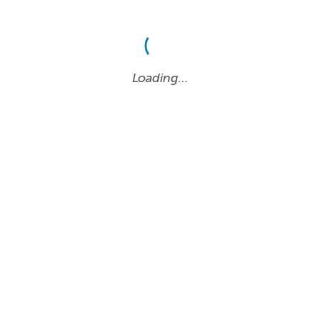
Loading…