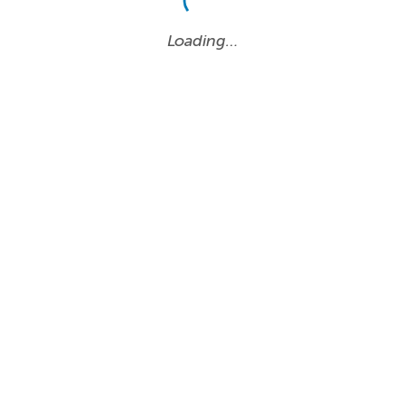
Loading…